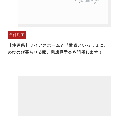
受付終了
【沖縄県】サイアスホーム☆『愛猫といっしょに、
のびのび暮らせる家』完成見学会を開催します！