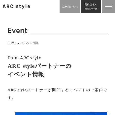
資料請求･
工務店の方へ
お問い合せ
Event
HOME →
イベント情報
From ARC style
ARC styleパートナーの
イベント情報
ARC styleパートナーが開催するイベントのご案内で
す。