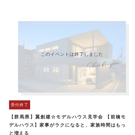
このイベントは終了しました
受付終了
【群馬県】翼創建☆モデルハウス見学会 【前橋モ
デルハウス】家事がラクになると、家族時間はもっ
と増える