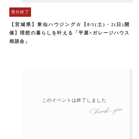
受付終了
【宮城県】東仙ハウジング☆【8/1(土)・2(日)開
催】理想の暮らしを叶える「平屋×ガレージハウス
相談会」
このイベントは終了しました