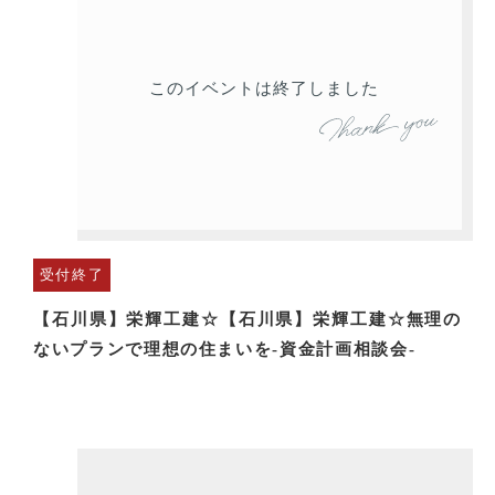
このイベントは終了しました
受付終了
【石川県】栄輝工建☆【石川県】栄輝工建☆無理の
ないプランで理想の住まいを-資金計画相談会-