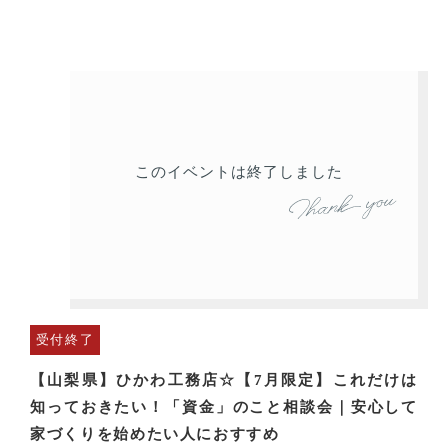
このイベントは終了しました
受付終了
【山梨県】ひかわ工務店☆【7月限定】これだけは
知っておきたい！「資金」のこと相談会｜安心して
家づくりを始めたい人におすすめ