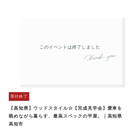
このイベントは終了しました
受付終了
【高知県】ウッドスタイル☆【完成見学会】愛車を
眺めながら暮らす、最高スペックの平屋。｜高知県
高知市