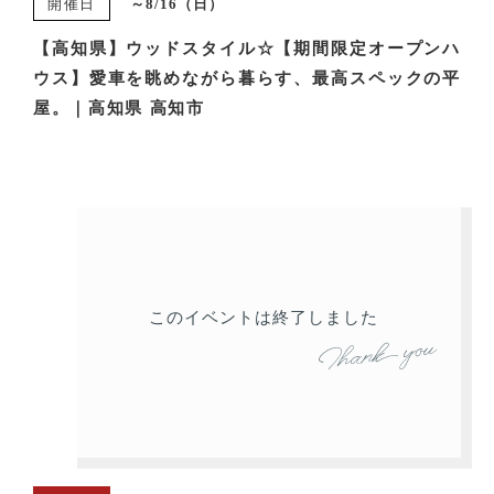
開催日
～8/16（日）
【高知県】ウッドスタイル☆【期間限定オープンハ
ウス】愛車を眺めながら暮らす、最高スペックの平
屋。｜高知県 高知市
このイベントは終了しました