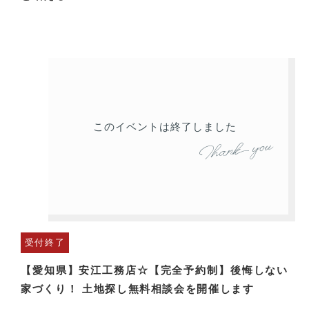
このイベントは終了しました
受付終了
【愛知県】安江工務店☆【完全予約制】後悔しない
家づくり！ 土地探し無料相談会を開催します