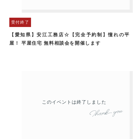
受付終了
【愛知県】安江工務店☆【完全予約制】憧れの平
屋！ 平屋住宅 無料相談会を開催します
このイベントは終了しました