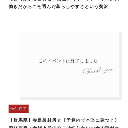
働きだからこそ選んだ暮らしやすさという贅沢
このイベントは終了しました
受付終了
【群馬県】寺島製材所☆【予算内で本当に建つ？】