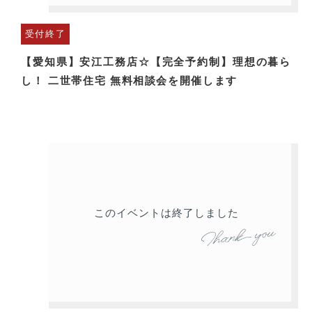
受付終了
【愛知県】安江工務店☆【完全予約制】理想の暮ら
し！ 二世帯住宅 無料相談会を開催します
このイベントは終了しました