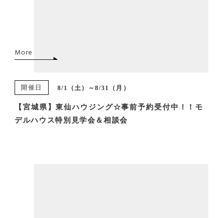
More
開催日
8/1（土）～8/31（月）
【宮城県】東仙ハウジング☆事前予約受付中！！モ
デルハウス特別見学会＆相談会