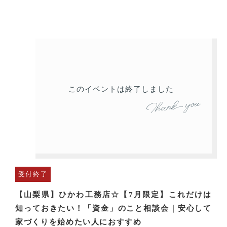
このイベントは終了しました
受付終了
【山梨県】ひかわ工務店☆【7月限定】これだけは
知っておきたい！「資金」のこと相談会｜安心して
家づくりを始めたい人におすすめ