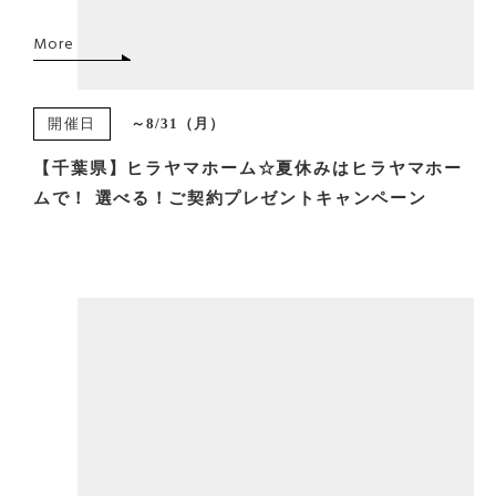
More
開催日
～8/31（月）
【千葉県】ヒラヤマホーム☆夏休みはヒラヤマホー
ムで！ 選べる！ご契約プレゼントキャンペーン