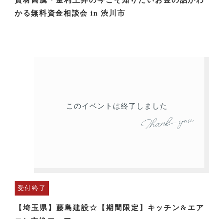
資材高騰・金利上昇の今こそ知りたいお金の話がわ
かる無料資金相談会 in 渋川市
このイベントは終了しました
受付終了
【埼玉県】藤島建設☆【期間限定】キッチン&エア