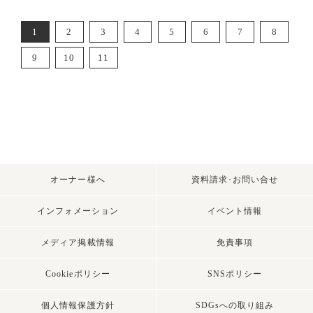
1
2
3
4
5
6
7
8
9
10
11
オーナー様へ
資料請求･お問い合せ
インフォメーション
イベント情報
メディア掲載情報
免責事項
Cookieポリシー
SNSポリシー
個人情報保護方針
SDGsへの取り組み