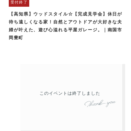
受付終了
【高知県】ウッドスタイル☆【完成見学会】休日が
待ち遠しくなる家！自然とアウトドアが大好きな夫
婦が叶えた、遊び心溢れる平屋ガレージ。｜南国市
岡豊町
このイベントは終了しました