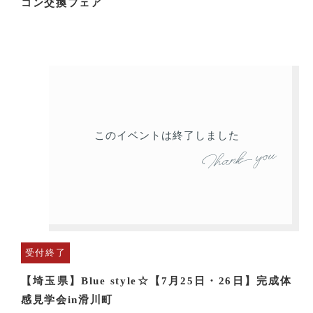
コン交換フェア
このイベントは終了しました
受付終了
【埼玉県】Blue style☆【7月25日・26日】完成体
感見学会in滑川町