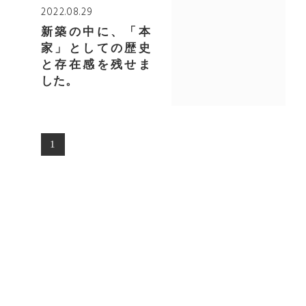
2022.08.29
新築の中に、「本
家」としての歴史
と存在感を残せま
した。
1