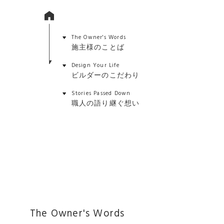
The Owner's Words
施主様のことば
Design Your Life
ビルダーのこだわり
Stories Passed Down
職人の語り継ぐ想い
The Owner's Words