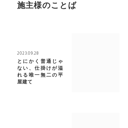
施主様のことば
2023.09.28
とにかく普通じゃ
ない、仕掛けが溢
れる唯一無二の平
屋建て