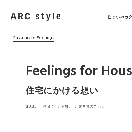
住まいのカ
Passionate Feelings
Feelings for Hou
住宅にかける想い
HOME →
住宅にかける想い →
施主様のことば