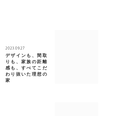
2023.09.27
デザインも、間取
りも、家族の距離
感も、すべてこだ
わり抜いた理想の
家