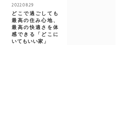
2022.08.29
どこで過ごしても
最高の住み心地、
最高の快適さを体
感できる「どこに
いてもいい家」