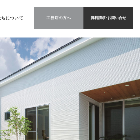
たちについて
工務店の方へ
資料請求･お問い合せ