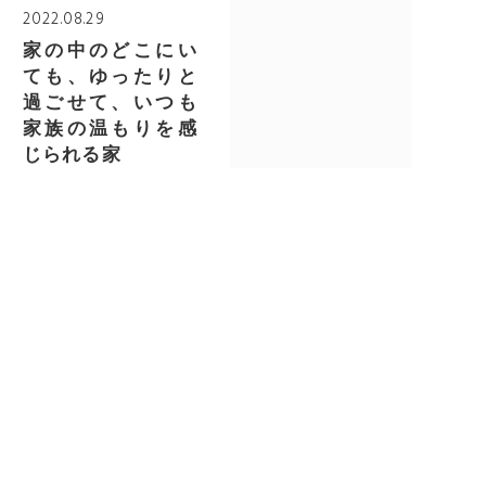
2022.08.29
家の中のどこにい
ても、ゆったりと
過ごせて、いつも
家族の温もりを感
じられる家