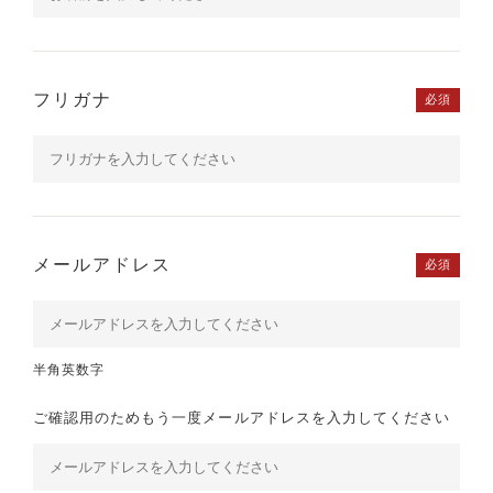
フリガナ
必須
メールアドレス
必須
半角英数字
ご確認用のためもう一度メールアドレスを入力してください