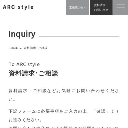
資料請求･
工務店の方へ
お問い合せ
Inquiry
HOME →
資料請求･ご相談
To ARC style
資料請求･ご相談
資料請求・ご相談などお気軽にお問い合わせくださ
い。
下記フォームに必要事項をご入力の上、「確認」より
お進みください。