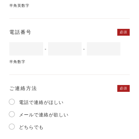
半角英数字
電話番号
必須
-
-
半角数字
ご連絡方法
必須
電話で連絡がほしい
メールで連絡が欲しい
どちらでも