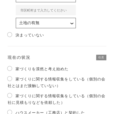
決まっていない
現在の状況
任意
家づくりを漠然と考え始めた
家づくりに関する情報収集をしている（個別の会
社とはまだ接触していない）
家づくりに関する情報収集をしている（個別の会
社に見積もりなどを依頼した）
ハウスメーカー（工務店）と契約した