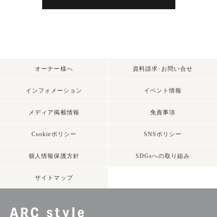
オーナー様へ
資料請求･お問い合せ
インフォメーション
イベント情報
メディア掲載情報
免責事項
Cookieポリシー
SNSポリシー
個人情報保護方針
SDGsへの取り組み
サイトマップ