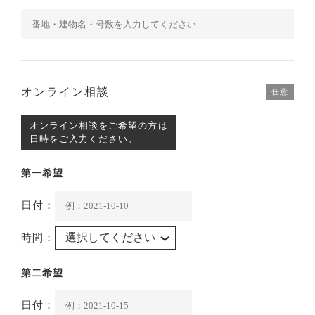
オンライン相談
任意
オンライン相談をご希望の方は
日時をご入力ください。
第一希望
日付：
時間：
第二希望
日付：