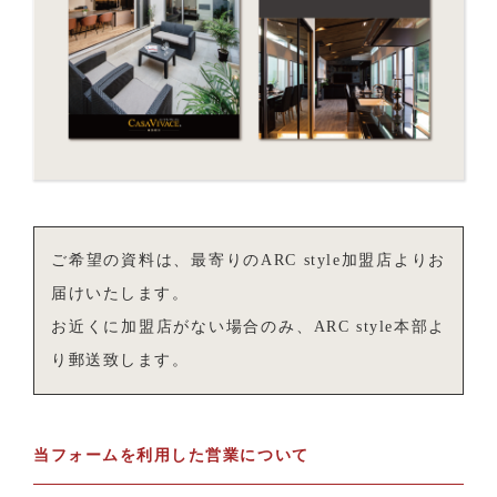
ご希望の資料は、最寄りのARC style加盟店よりお
届けいたします。
お近くに加盟店がない場合のみ、ARC style本部よ
り郵送致します。
当フォームを利用した営業について