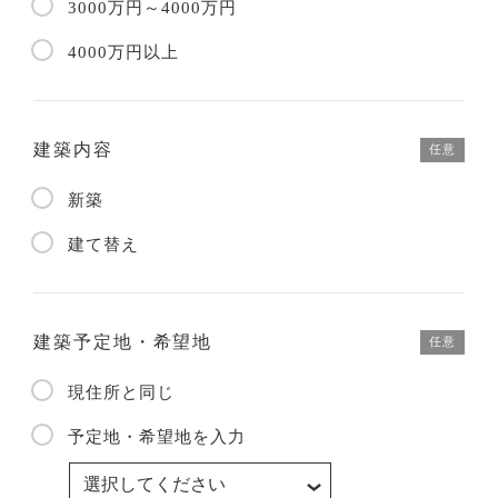
3000万円～4000万円
4000万円以上
建築内容
任意
新築
建て替え
建築予定地・希望地
任意
現住所と同じ
予定地・希望地を入力