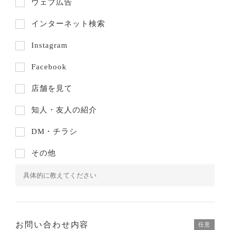
ウェブ広告
インターネット検索
Instagram
Facebook
店舗を見て
知人・友人の紹介
DM・チラシ
その他
お問い合わせ内容
任意