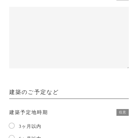
建築のご予定など
建築予定地時期
任意
3ヶ月以内