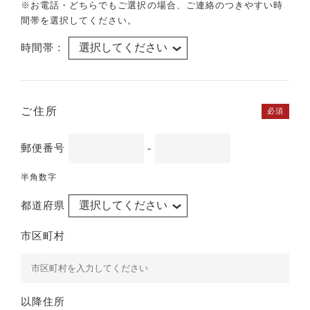
※お電話・どちらでもご選択の場合、ご連絡のつきやすい時
間帯を選択してください。
時間帯：
ご住所
必須
郵便番号
-
半角数字
都道府県
市区町村
以降住所