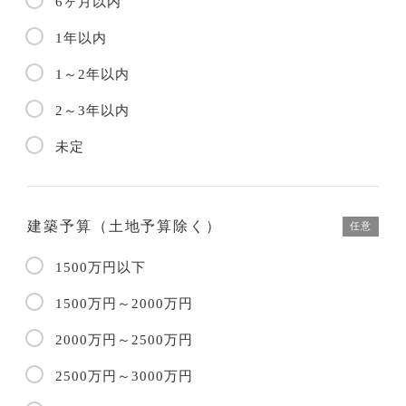
6ヶ月以内
1年以内
1～2年以内
2～3年以内
未定
建築予算（土地予算除く）
任意
1500万円以下
1500万円～2000万円
2000万円～2500万円
2500万円～3000万円