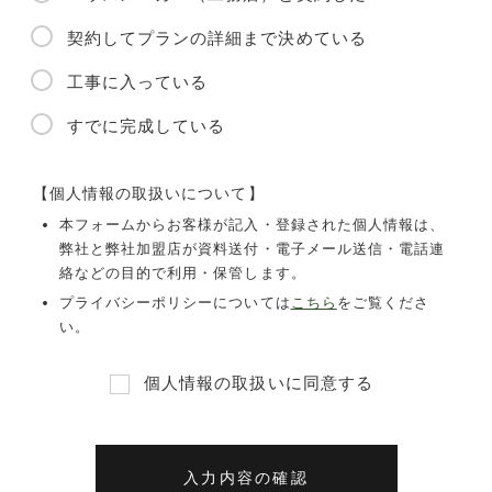
契約してプランの詳細まで決めている
工事に入っている
すでに完成している
【個人情報の取扱いについて】
本フォームからお客様が記入・登録された個人情報は、
弊社と弊社加盟店が資料送付・電子メール送信・電話連
絡などの目的で利用・保管します。
プライバシーポリシーについては
こちら
をご覧くださ
い。
個人情報の取扱いに同意する