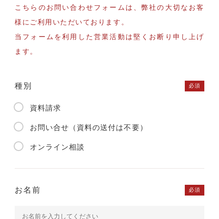
こちらのお問い合わせフォームは、弊社の大切なお客
様にご利用いただいております。
当フォームを利用した営業活動は堅くお断り申し上げ
ます。
種別
必須
資料請求
お問い合せ（資料の送付は不要）
オンライン相談
お名前
必須