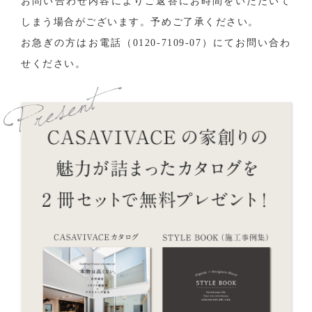
お問い合わせ内容によりご返答にお時間をいただいて
しまう場合がございます。予めご了承ください。
お急ぎの方はお電話（
0120-7109-07
）にてお問い合わ
せください。