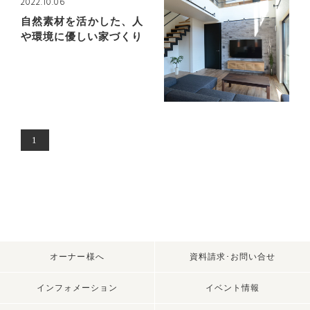
2022.10.06
自然素材を活かした、人
や環境に優しい家づくり
1
オーナー様へ
資料請求･お問い合せ
インフォメーション
イベント情報