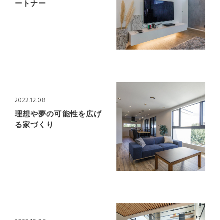
ートナー
2022.12.08
理想や夢の可能性を広げ
る家づくり