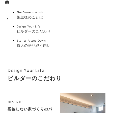
The Owner's Words
施主様のことば
Design Your Life
ビルダーのこだわり
Stories Passed Down
職人の語り継ぐ想い
Design Your Life
ビルダーのこだわり
2022.12.08
妥協しない家づくりのパ