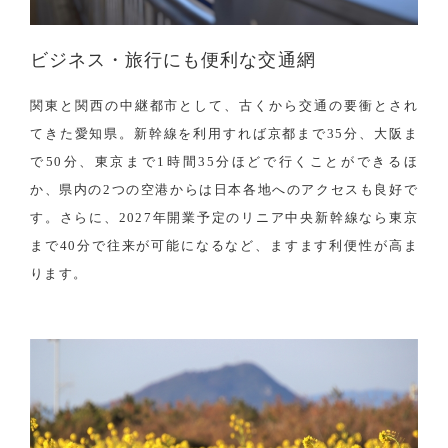
ビジネス・旅行にも便利な交通網
関東と関西の中継都市として、古くから交通の要衝とされ
てきた愛知県。新幹線を利用すれば京都まで35分、大阪ま
で50分、東京まで1時間35分ほどで行くことができるほ
か、県内の2つの空港からは日本各地へのアクセスも良好で
す。さらに、2027年開業予定のリニア中央新幹線なら東京
まで40分で往来が可能になるなど、ますます利便性が高ま
ります。