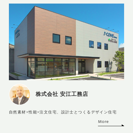
株式会社 安江工務店
自然素材×性能×注文住宅、設計士とつくるデザイン住宅
More