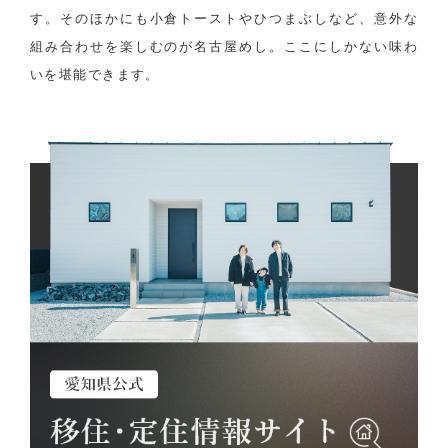
す。そのほかにも小倉トーストやひつまぶしなど、意外な
組み合わせを楽しむのが名古屋めし。ここにしかない味わ
いを堪能できます。