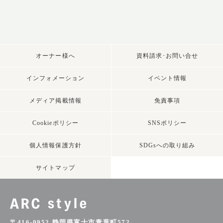
オーナー様へ
資料請求･お問い合せ
インフォメーション
イベント情報
メディア掲載情報
免責事項
Cookieポリシー
SNSポリシー
個人情報保護方針
SDGsへの取り組み
サイトマップ
〒416-0952 静岡県富士市青葉町572