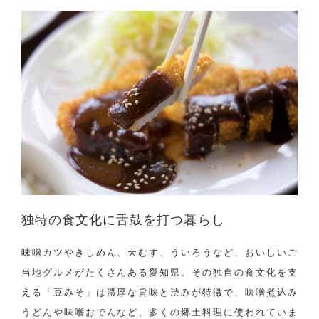
独特の食文化に舌鼓を打つ暮らし
味噌カツやきしめん、天むす、ういろうなど、おいしいご
当地グルメがたくさんある愛知県。その独自の食文化を支
える「豆みそ」は濃厚な旨味と渋みが特徴で、味噌煮込み
うどんや味噌おでんなど、多くの郷土料理に使われていま