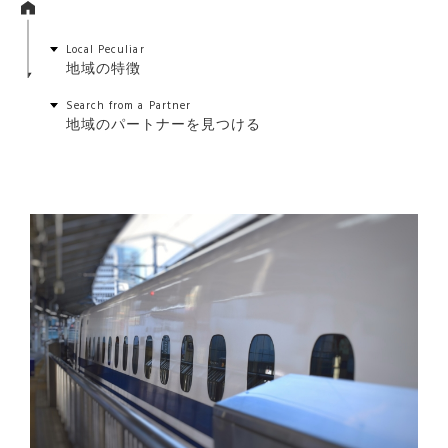
Local Peculiar
地域の特徴
Search from a Partner
地域のパートナーを見つける