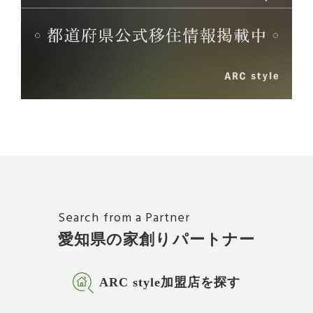
Search from a Partner
愛知県の家創りパートナー
ARC style加盟店を探す