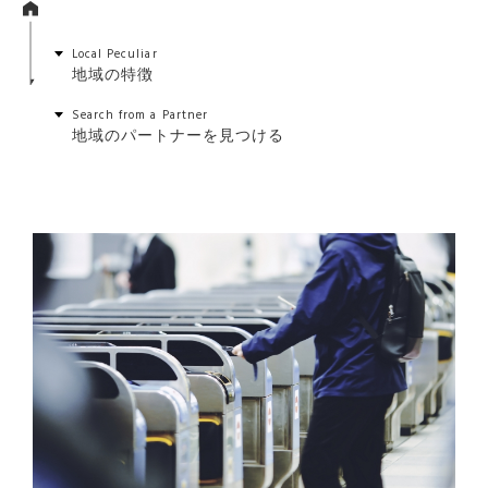
Local Peculiar
地域の特徴
Search from a Partner
地域のパートナーを見つける