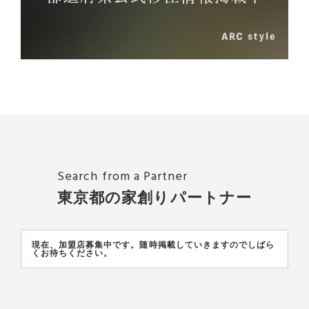
Search from a Partner
東京都の家創りパートナー
現在、加盟店募集中です。随時掲載していきますのでしばら
くお待ちください。