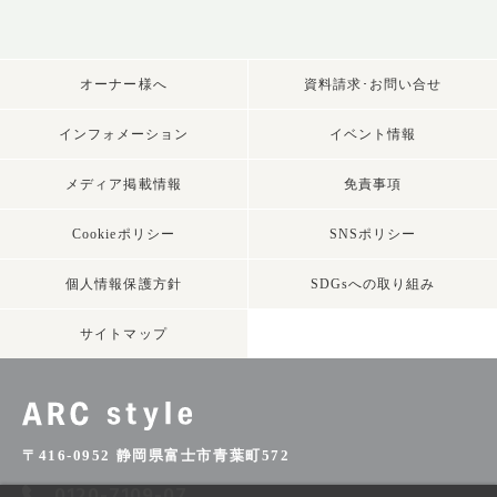
オーナー様へ
資料請求･お問い合せ
インフォメーション
イベント情報
メディア掲載情報
免責事項
Cookieポリシー
SNSポリシー
個人情報保護方針
SDGsへの取り組み
サイトマップ
〒416-0952 静岡県富士市青葉町572
0120-7109-07