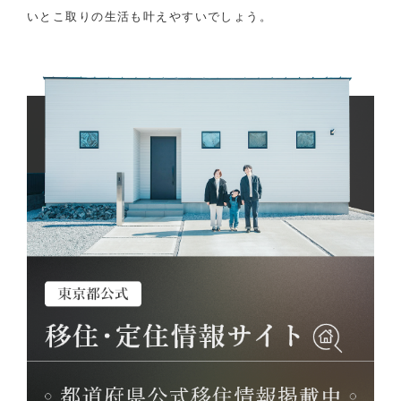
いとこ取りの生活も叶えやすいでしょう。