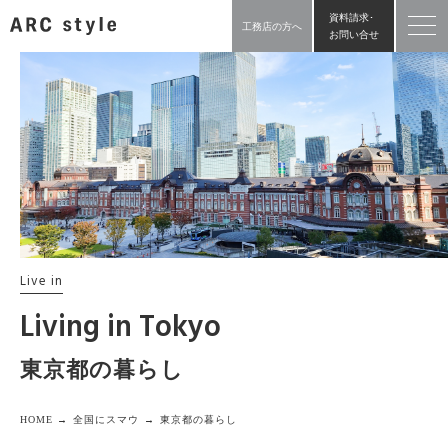
資料請求･
工務店の方へ
お問い合せ
Live in
Living in Tokyo
東京都の暮らし
HOME →
全国にスマウ →
東京都の暮らし