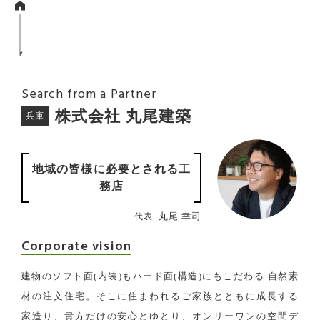
Search from a Partner
株式会社 丸尾建築
兵庫
地域の皆様に必要
とされる工
務店
丸尾 幸司
代表
Corporate vision
建物のソフト面(内装)もハード面(構造)にもこだわる 自然素
材の注文住宅。そこに住まわれるご家族とともに成長する
家造り、貴方だけの安心とゆとり、オンリーワンの空間デ