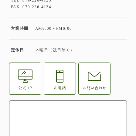
TEL:
079-226-4123
FAX: 079-226-4124
営業時間
AM9:00～PM6:00
定休日
木曜日（祝日除く）