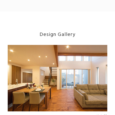
Design Gallery