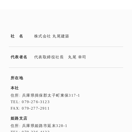
社 名
株式会社 丸尾建築
代表者名
代表取締役社長 丸尾 幸司
所在地
本社
住所: 兵庫県揖保郡太子町東保317-1
TEL:
079-276-3123
FAX: 079-277-2911
姫路支店
住所: 兵庫県姫路市延末328-1