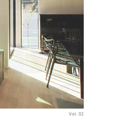
Vol. 02