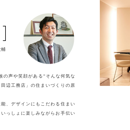
大輔
族の声や笑顔がある”そんな何気な
「田辺工務店」の住まいづくりの原
性能、デザインにもこだわる住まい
といっしょに楽しみながらお手伝い