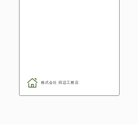
株式会社 田辺工務店