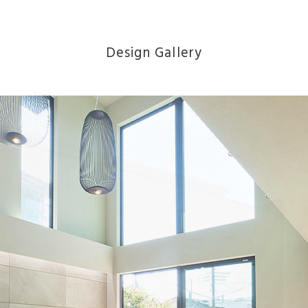
Design Gallery