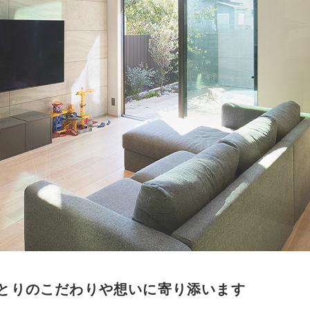
とりのこだわりや想いに寄り添います