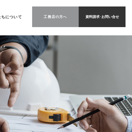
たちについて
工務店の方へ
資料請求･お問い合せ