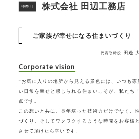
株式会社 田辺工務店
神奈川
ご家族が幸せになる住まいづくり
田邊 
代表取締役
Corporate vision
“お気に入りの場所から見える景色には、いつも家
い日常を幸せと感じられる住まいこそが、私たち
点です。
この想いと共に、長年培った技術力だけでなく、
づくり、そしてワクワクするような時間をお客様
させて頂けたら幸いです。