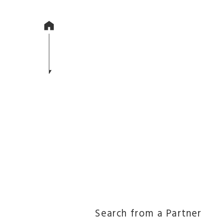
Search from a Partner