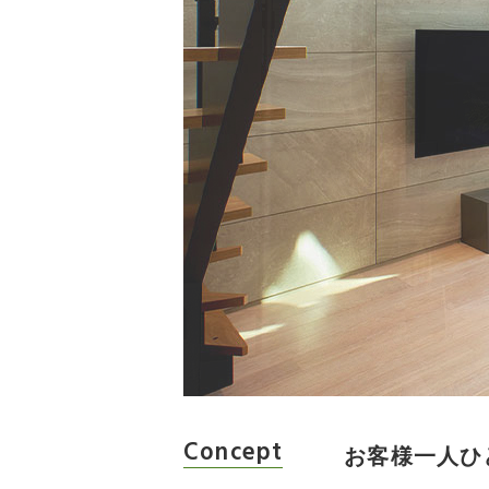
Concept
お客様一人ひ